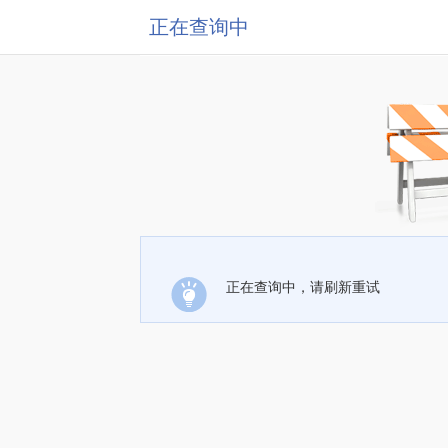
正在查询中
正在查询中，请刷新重试