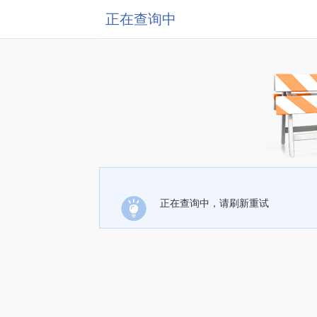
正在查询中
正在查询中，请刷新重试