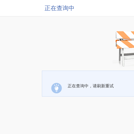
正在查询中
正在查询中，请刷新重试